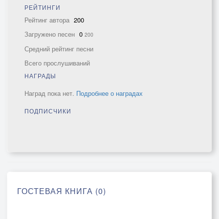
РЕЙТИНГИ
Рейтинг автора
200
Загружено песен
0
200
Средний рейтинг песни
Всего прослушиваний
НАГРАДЫ
Наград пока нет.
Подробнее о наградах
ПОДПИСЧИКИ
ГОСТЕВАЯ КНИГА (0)