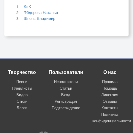
KsK
Фёдорова Наталья
Шпень Владимир
Творчество
Пользователи
О нас
Песни
Исполнители
Правила
Плейлисты
Статьи
Помощь
Видео
Вход
Лицензия
Стихи
Регистрация
Отзывы
Блоги
Подтверждение
Контакты
Политика
конфиденциальности