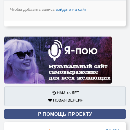
Чтобы добавить запись
войдите на сайт
.
НАМ 15 ЛЕТ
НОВАЯ ВЕРСИЯ
ПОМОЩЬ ПРОЕКТУ