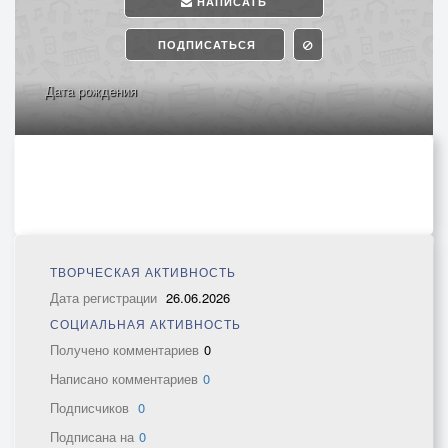
НАПИСАТЬ
ПОДПИСАТЬСЯ
Дата рождения
ТВОРЧЕСКАЯ АКТИВНОСТЬ
Дата регистрации
26.06.2026
СОЦИАЛЬНАЯ АКТИВНОСТЬ
Получено комментариев
0
Написано комментариев
0
Подписчиков
0
Подписана на
0