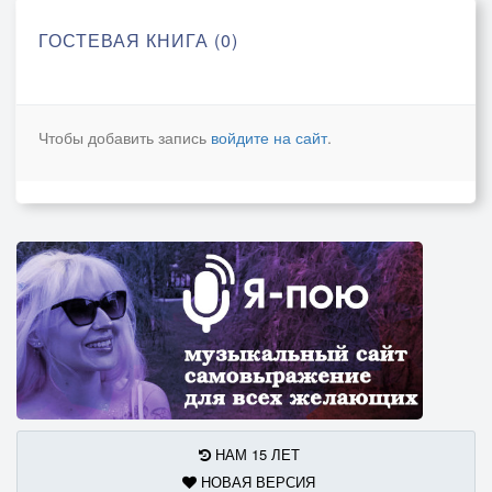
ГОСТЕВАЯ КНИГА (0)
Чтобы добавить запись
войдите на сайт
.
НАМ 15 ЛЕТ
НОВАЯ ВЕРСИЯ