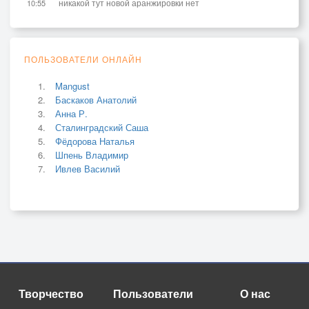
никакой тут новой аранжировки нет
10:55
ПОЛЬЗОВАТЕЛИ ОНЛАЙН
Mangust
Баскаков Анатолий
Анна Р.
Сталинградский Саша
Фёдорова Наталья
Шпень Владимир
Ивлев Василий
Творчество
Пользователи
О нас