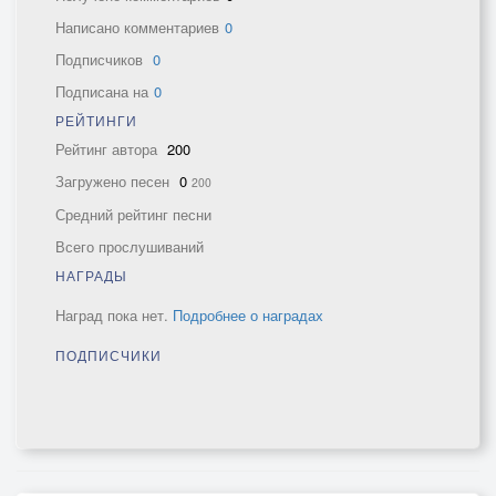
Написано комментариев
0
Подписчиков
0
Подписана на
0
РЕЙТИНГИ
Рейтинг автора
200
Загружено песен
0
200
Средний рейтинг песни
Всего прослушиваний
НАГРАДЫ
Наград пока нет.
Подробнее о наградах
ПОДПИСЧИКИ