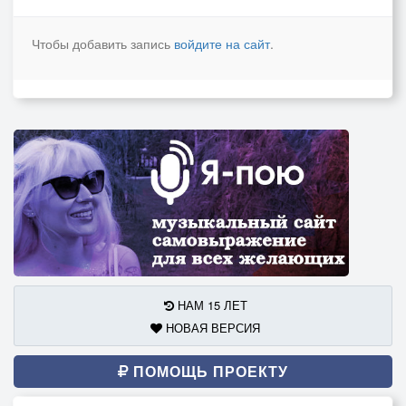
Чтобы добавить запись
войдите на сайт
.
НАМ 15 ЛЕТ
НОВАЯ ВЕРСИЯ
ПОМОЩЬ ПРОЕКТУ