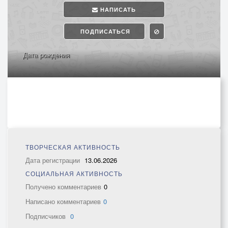
НАПИСАТЬ
ПОДПИСАТЬСЯ
Дата рождения
ТВОРЧЕСКАЯ АКТИВНОСТЬ
Дата регистрации
13.06.2026
СОЦИАЛЬНАЯ АКТИВНОСТЬ
Получено комментариев
0
Написано комментариев
0
Подписчиков
0