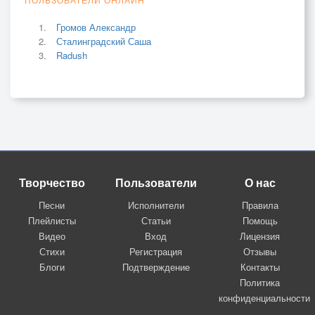
Громов Александр
Сталинградский Саша
Radush
Творчество
Пользователи
О нас
Песни
Исполнители
Правила
Плейлисты
Статьи
Помощь
Видео
Вход
Лицензия
Стихи
Регистрация
Отзывы
Блоги
Подтверждение
Контакты
Политика
конфиденциальности