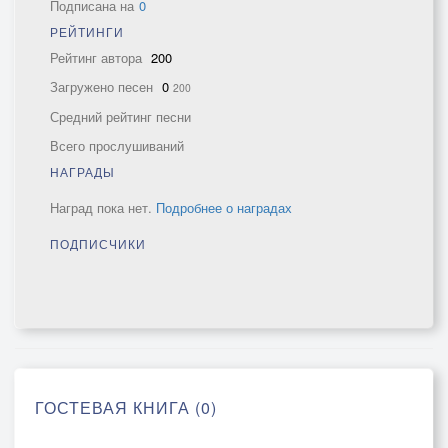
Подписана на
0
РЕЙТИНГИ
Рейтинг автора
200
Загружено песен
0
200
Средний рейтинг песни
Всего прослушиваний
НАГРАДЫ
Наград пока нет.
Подробнее о наградах
ПОДПИСЧИКИ
ГОСТЕВАЯ КНИГА (0)