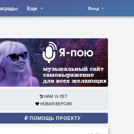
аграды
Еще
Вход
НАМ 15 ЛЕТ
НОВАЯ ВЕРСИЯ
ПОМОЩЬ ПРОЕКТУ