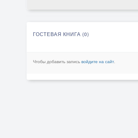
ГОСТЕВАЯ КНИГА (0)
Чтобы добавить запись
войдите на сайт
.