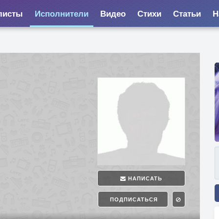
листы
Исполнители
Видео
Стихи
Статьи
Н
НАПИСАТЬ
ПОДПИСАТЬСЯ