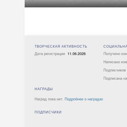
ТВОРЧЕСКАЯ АКТИВНОСТЬ
СОЦИАЛЬНА
Дата регистрации
11.06.2026
Получено ко
Написано ко
Подписчико
Подписана н
НАГРАДЫ
Наград пока нет.
Подробнее о наградах
ПОДПИСЧИКИ