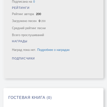
Подписана на
0
РЕЙТИНГИ
Рейтинг автора
200
Загружено песен
0
200
Средний рейтинг песни
Всего прослушиваний
НАГРАДЫ
Наград пока нет.
Подробнее о наградах
ПОДПИСЧИКИ
ГОСТЕВАЯ КНИГА (0)