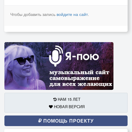
Чтобы добавить запись
войдите на сайт
.
НАМ 15 ЛЕТ
НОВАЯ ВЕРСИЯ
ПОМОЩЬ ПРОЕКТУ