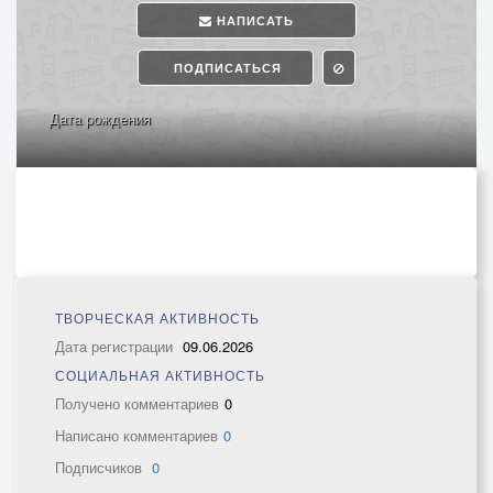
НАПИСАТЬ
ПОДПИСАТЬСЯ
Дата рождения
ТВОРЧЕСКАЯ АКТИВНОСТЬ
Дата регистрации
09.06.2026
СОЦИАЛЬНАЯ АКТИВНОСТЬ
Получено комментариев
0
Написано комментариев
0
Подписчиков
0