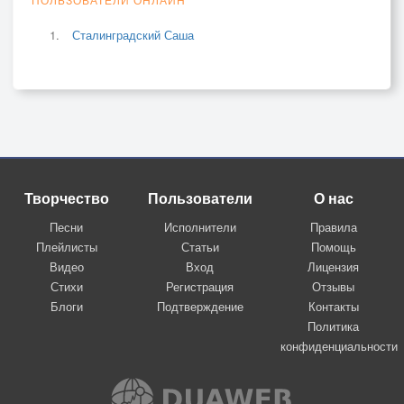
Сталинградский Саша
Творчество
Пользователи
О нас
Песни
Исполнители
Правила
Плейлисты
Статьи
Помощь
Видео
Вход
Лицензия
Стихи
Регистрация
Отзывы
Блоги
Подтверждение
Контакты
Политика
конфиденциальности