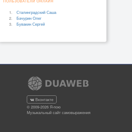
ПОЛЬЗОВАТЕЛИ ОНЛАЙН
Сталинградский Саша
Бачурин Олег
Бувакин Сергей
Вконтакте
© 2009-2026 Я-пою
Музыкальный сайт самовыражения