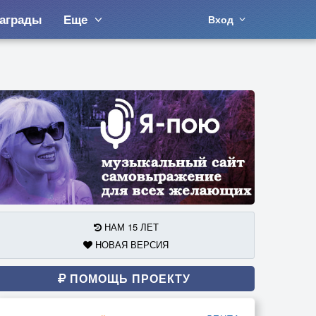
аграды
Еще
Вход
НАМ 15 ЛЕТ
НОВАЯ ВЕРСИЯ
ПОМОЩЬ ПРОЕКТУ