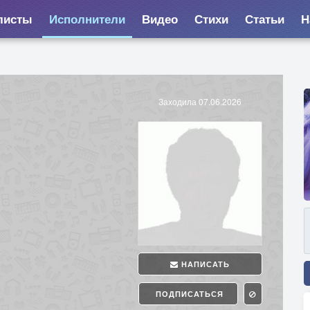
листы
Исполнители
Видео
Стихи
Статьи
Н
Заходила 07.06.2026
НАПИСАТЬ
ПОДПИСАТЬСЯ