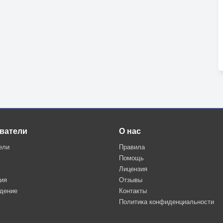
ватели
О нас
ели
Правила
Помощь
Лицензия
ция
Отзывы
дение
Контакты
Политика конфиденциальности