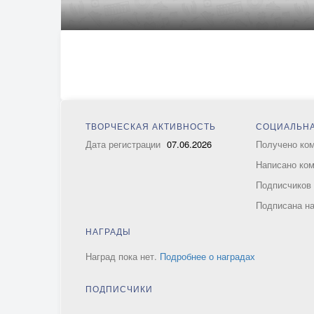
ТВОРЧЕСКАЯ АКТИВНОСТЬ
СОЦИАЛЬНА
Дата регистрации
07.06.2026
Получено ко
Написано ко
Подписчико
Подписана н
НАГРАДЫ
Наград пока нет.
Подробнее о наградах
ПОДПИСЧИКИ