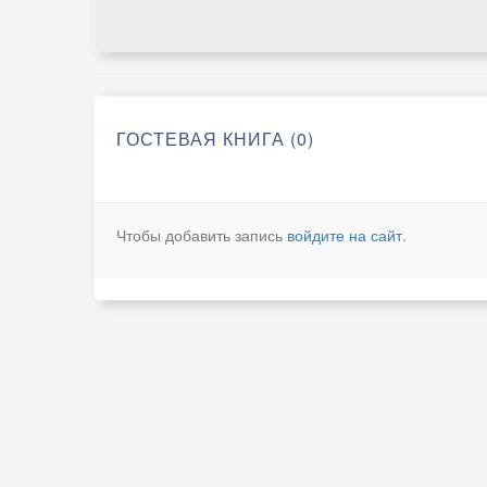
ГОСТЕВАЯ КНИГА (0)
Чтобы добавить запись
войдите на сайт
.