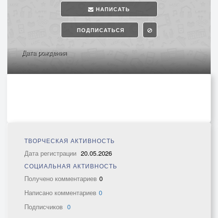
НАПИСАТЬ
ПОДПИСАТЬСЯ
Дата рождения
ТВОРЧЕСКАЯ АКТИВНОСТЬ
Дата регистрации
20.05.2026
СОЦИАЛЬНАЯ АКТИВНОСТЬ
Получено комментариев
0
Написано комментариев
0
Подписчиков
0