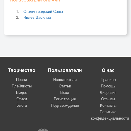
Сталинградский Саша
Ивлев Василий
Творчество
Пользователи
О нас
Песни
Исполнители
Правила
Плейлисты
Статьи
Помощь
Видео
Вход
Лицензия
Стихи
Регистрация
Отзывы
Блоги
Подтверждение
Контакты
Политика
конфиденциальности