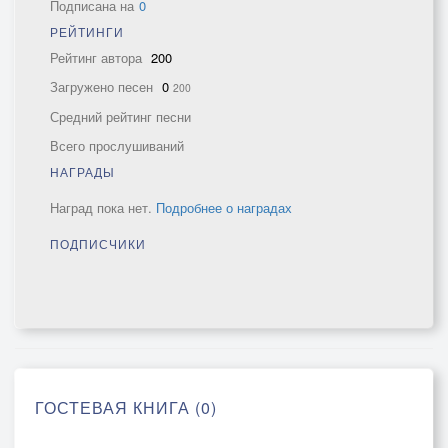
Подписана на
0
РЕЙТИНГИ
Рейтинг автора
200
Загружено песен
0
200
Средний рейтинг песни
Всего прослушиваний
НАГРАДЫ
Наград пока нет.
Подробнее о наградах
ПОДПИСЧИКИ
ГОСТЕВАЯ КНИГА (0)