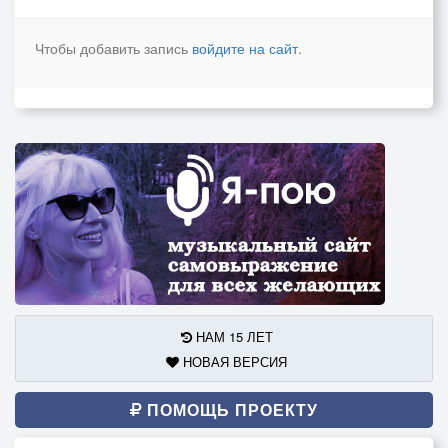
Чтобы добавить запись
войдите на сайт
.
НАМ 15 ЛЕТ
НОВАЯ ВЕРСИЯ
ПОМОЩЬ ПРОЕКТУ