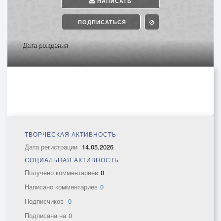
НАПИСАТЬ
ПОДПИСАТЬСЯ
Дата рождения
ТВОРЧЕСКАЯ АКТИВНОСТЬ
Дата регистрации
14.05.2026
СОЦИАЛЬНАЯ АКТИВНОСТЬ
Получено комментариев
0
Написано комментариев
0
Подписчиков
0
Подписана на
0