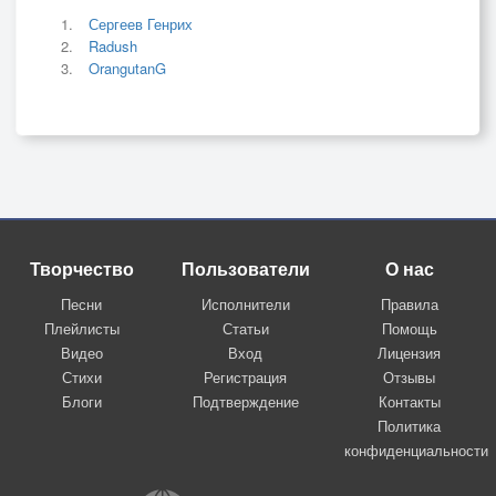
Сергеев Генрих
Radush
OrangutanG
Творчество
Пользователи
О нас
Песни
Исполнители
Правила
Плейлисты
Статьи
Помощь
Видео
Вход
Лицензия
Стихи
Регистрация
Отзывы
Блоги
Подтверждение
Контакты
Политика
конфиденциальности