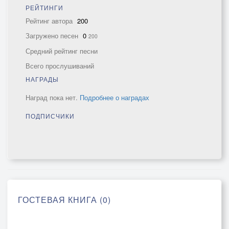
РЕЙТИНГИ
Рейтинг автора
200
Загружено песен
0
200
Средний рейтинг песни
Всего прослушиваний
НАГРАДЫ
Наград пока нет.
Подробнее о наградах
ПОДПИСЧИКИ
ГОСТЕВАЯ КНИГА (0)