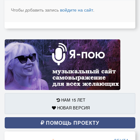
Чтобы добавить запись
войдите на сайт
.
НАМ 15 ЛЕТ
НОВАЯ ВЕРСИЯ
ПОМОЩЬ ПРОЕКТУ