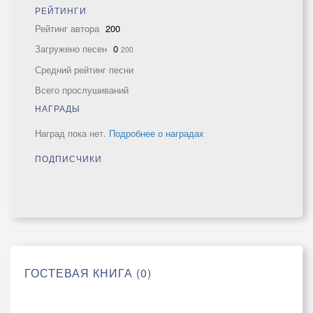
РЕЙТИНГИ
Рейтинг автора
200
Загружено песен
0
200
Средний рейтинг песни
Всего прослушиваний
НАГРАДЫ
Наград пока нет.
Подробнее о наградах
ПОДПИСЧИКИ
ГОСТЕВАЯ КНИГА (0)