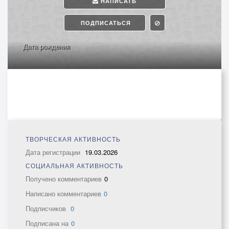
НАПИСАТЬ
ПОДПИСАТЬСЯ
Дата рождения
ТВОРЧЕСКАЯ АКТИВНОСТЬ
Дата регистрации
19.03.2026
СОЦИАЛЬНАЯ АКТИВНОСТЬ
Получено комментариев
0
Написано комментариев
0
Подписчиков
0
Подписана на
0