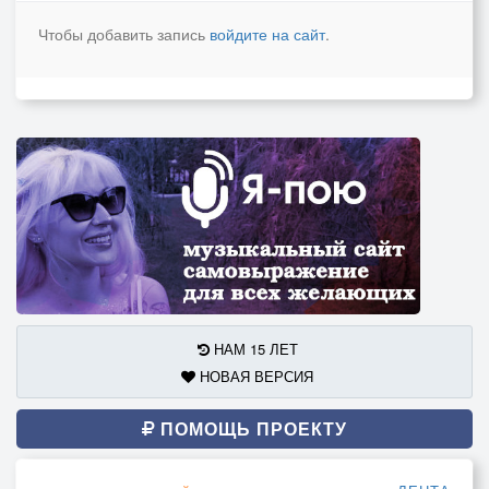
Чтобы добавить запись
войдите на сайт
.
НАМ 15 ЛЕТ
НОВАЯ ВЕРСИЯ
ПОМОЩЬ ПРОЕКТУ