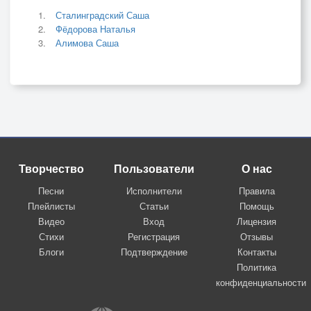
Сталинградский Саша
Фёдорова Наталья
Алимова Саша
Творчество
Пользователи
О нас
Песни
Исполнители
Правила
Плейлисты
Статьи
Помощь
Видео
Вход
Лицензия
Стихи
Регистрация
Отзывы
Блоги
Подтверждение
Контакты
Политика
конфиденциальности