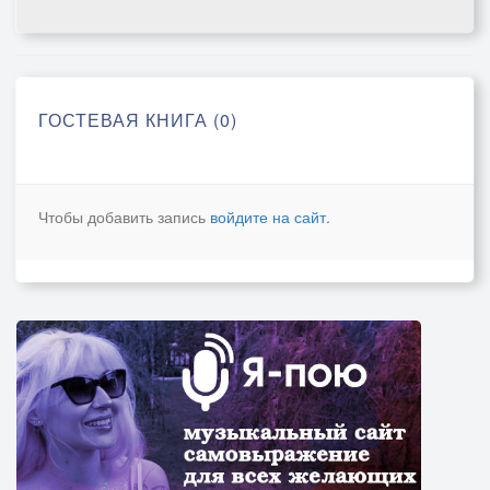
ГОСТЕВАЯ КНИГА (0)
Чтобы добавить запись
войдите на сайт
.