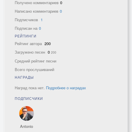
Получено комментариев
0
Написано комментариев
0
Подписчиков
1
Подписан на
0
РЕЙТИНГИ
Рейтинг автора
200
Загружено песен
0
200
Средний рейтинг песни
Всего прослушиваний
НАГРАДЫ
Наград пока нет.
Подробнее о наградах
ПОДПИСЧИКИ
Antonio