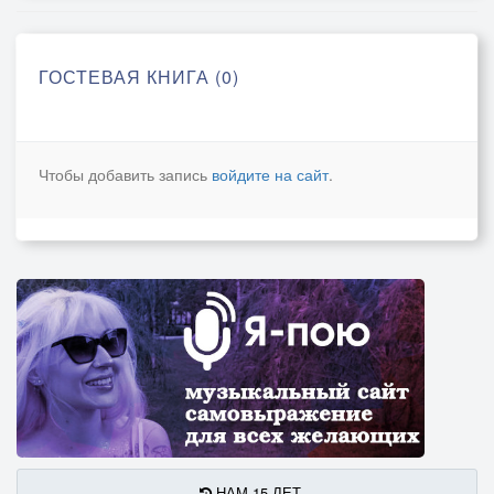
ГОСТЕВАЯ КНИГА (0)
Чтобы добавить запись
войдите на сайт
.
НАМ 15 ЛЕТ