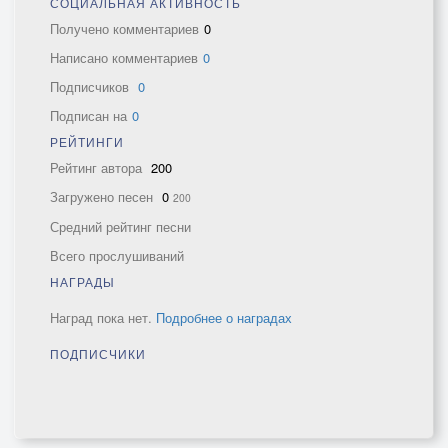
СОЦИАЛЬНАЯ АКТИВНОСТЬ
Получено комментариев
0
Написано комментариев
0
Подписчиков
0
Подписан на
0
РЕЙТИНГИ
Рейтинг автора
200
Загружено песен
0
200
Средний рейтинг песни
Всего прослушиваний
НАГРАДЫ
Наград пока нет.
Подробнее о наградах
ПОДПИСЧИКИ