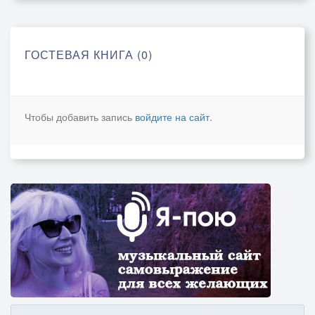
ГОСТЕВАЯ КНИГА (0)
Чтобы добавить запись
войдите на сайт
.