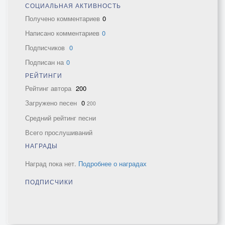
СОЦИАЛЬНАЯ АКТИВНОСТЬ
Получено комментариев
0
Написано комментариев
0
Подписчиков
0
Подписан на
0
РЕЙТИНГИ
Рейтинг автора
200
Загружено песен
0
200
Средний рейтинг песни
Всего прослушиваний
НАГРАДЫ
Наград пока нет.
Подробнее о наградах
ПОДПИСЧИКИ