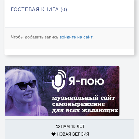
ГОСТЕВАЯ КНИГА (0)
Чтобы добавить запись
войдите на сайт
.
НАМ 15 ЛЕТ
НОВАЯ ВЕРСИЯ