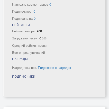
Написано комментариев
0
Подписчиков
0
Подписана на
0
РЕЙТИНГИ
Рейтинг автора
200
Загружено песен
0
200
Средний рейтинг песни
Всего прослушиваний
НАГРАДЫ
Наград пока нет.
Подробнее о наградах
ПОДПИСЧИКИ