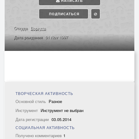
НАПИСАТЬ
ПОДПИСАТЬСЯ
Откуда
Воркута
Дата рождения
01 Nov 1997
ТВОРЧЕСКАЯ АКТИВНОСТЬ
Основной стиль
Разное
Инструмент
Инструмент не выбран
Дата регистрации
03.05.2014
СОЦИАЛЬНАЯ АКТИВНОСТЬ
Получено комментариев
1