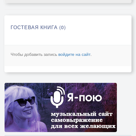
ГОСТЕВАЯ КНИГА (0)
Чтобы добавить запись
войдите на сайт
.