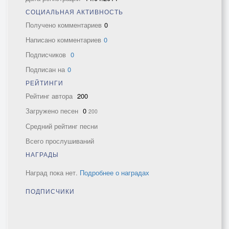
СОЦИАЛЬНАЯ АКТИВНОСТЬ
Получено комментариев
0
Написано комментариев
0
Подписчиков
0
Подписан на
0
РЕЙТИНГИ
Рейтинг автора
200
Загружено песен
0
200
Средний рейтинг песни
Всего прослушиваний
НАГРАДЫ
Наград пока нет.
Подробнее о наградах
ПОДПИСЧИКИ