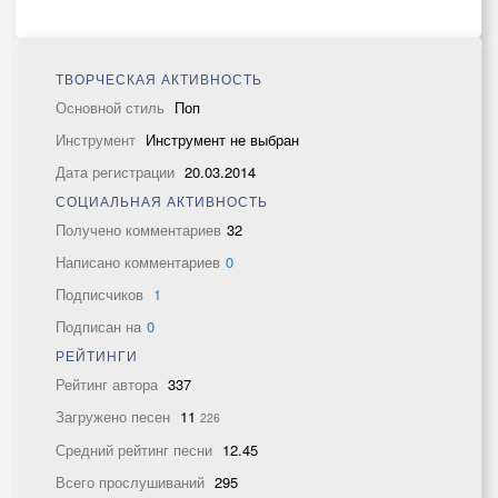
ТВОРЧЕСКАЯ АКТИВНОСТЬ
Основной стиль
Поп
Инструмент
Инструмент не выбран
Дата регистрации
20.03.2014
СОЦИАЛЬНАЯ АКТИВНОСТЬ
Получено комментариев
32
Написано комментариев
0
Подписчиков
1
Подписан на
0
РЕЙТИНГИ
Рейтинг автора
337
Загружено песен
11
226
Средний рейтинг песни
12.45
Всего прослушиваний
295