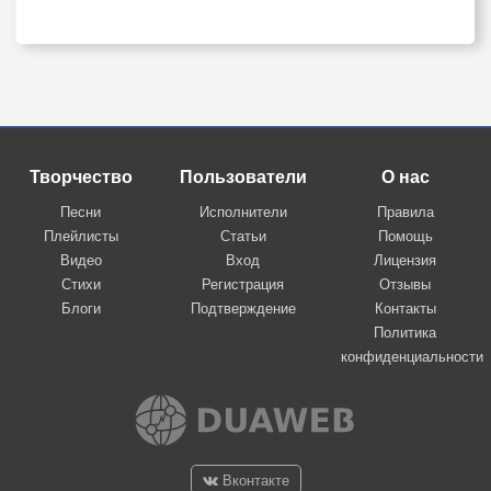
Творчество
Пользователи
О нас
Песни
Исполнители
Правила
Плейлисты
Статьи
Помощь
Видео
Вход
Лицензия
Стихи
Регистрация
Отзывы
Блоги
Подтверждение
Контакты
Политика
конфиденциальности
Вконтакте