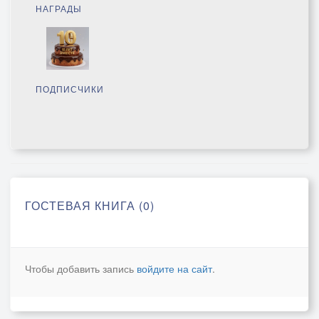
НАГРАДЫ
ПОДПИСЧИКИ
ГОСТЕВАЯ КНИГА (0)
Чтобы добавить запись
войдите на сайт
.