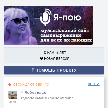
НАМ 15 ЛЕТ
НОВАЯ ВЕРСИЯ
ПОМОЩЬ ПРОЕКТУ
ЛЕНТА
ОБСУЖДАЮТ СЕЙЧАС
Любовь на раз
Фёдорова Наталья, спасибо огромное
09:33