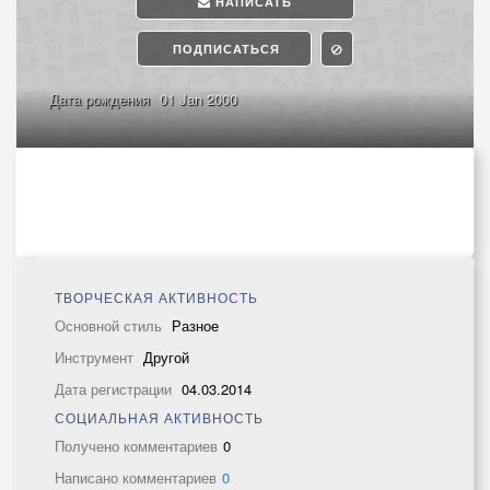
НАПИСАТЬ
ПОДПИСАТЬСЯ
Дата рождения
01 Jan 2000
ТВОРЧЕСКАЯ АКТИВНОСТЬ
Основной стиль
Разное
Инструмент
Другой
Дата регистрации
04.03.2014
СОЦИАЛЬНАЯ АКТИВНОСТЬ
Получено комментариев
0
Написано комментариев
0