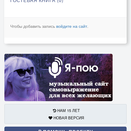
ГОСТЕВАЯ КНИГА (0)
Чтобы добавить запись
войдите на сайт
.
НАМ 15 ЛЕТ
НОВАЯ ВЕРСИЯ