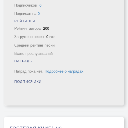
Подписчиков
0
Подписан на
0
РЕЙТИНГИ
Рейтинг автора
200
Загружено песен
0
200
Средний рейтинг песни
Всего прослушиваний
НАГРАДЫ
Наград пока нет.
Подробнее о наградах
ПОДПИСЧИКИ