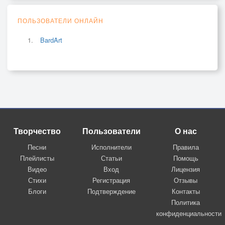
ПОЛЬЗОВАТЕЛИ ОНЛАЙН
BardArt
Творчество
Пользователи
О нас
Песни
Исполнители
Правила
Плейлисты
Статьи
Помощь
Видео
Вход
Лицензия
Стихи
Регистрация
Отзывы
Блоги
Подтверждение
Контакты
Политика
конфиденциальности