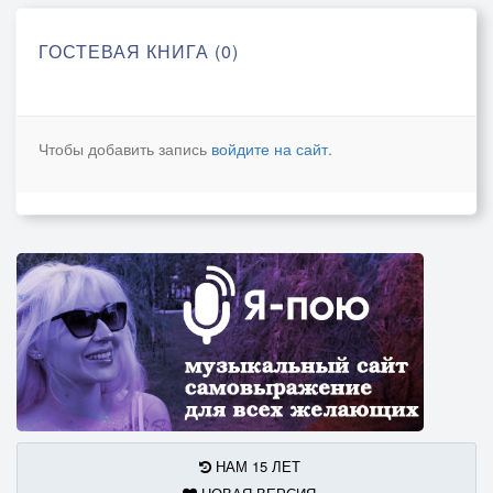
ГОСТЕВАЯ КНИГА (0)
Чтобы добавить запись
войдите на сайт
.
НАМ 15 ЛЕТ