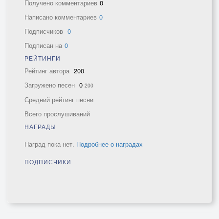
Получено комментариев
0
Написано комментариев
0
Подписчиков
0
Подписан на
0
РЕЙТИНГИ
Рейтинг автора
200
Загружено песен
0
200
Средний рейтинг песни
Всего прослушиваний
НАГРАДЫ
Наград пока нет.
Подробнее о наградах
ПОДПИСЧИКИ