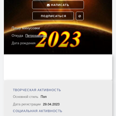
НАПИСАТЬ
ПОДПИСАТЬСЯ
Пишу минусовки
Откуда
Петрозаводск
Дата рождения
ТВОРЧЕСКАЯ АКТИВНОСТЬ
Основной стиль
Поп
Дата регистрации
29.04.2023
СОЦИАЛЬНАЯ АКТИВНОСТЬ