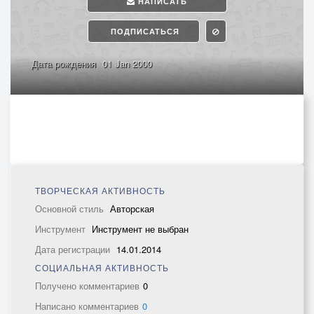
НАПИСАТЬ
ПОДПИСАТЬСЯ
Дата рождения
01 Jan 2000
ТВОРЧЕСКАЯ АКТИВНОСТЬ
Основной стиль
Авторская
Инструмент
Инструмент не выбран
Дата регистрации
14.01.2014
СОЦИАЛЬНАЯ АКТИВНОСТЬ
Получено комментариев
0
Написано комментариев
0