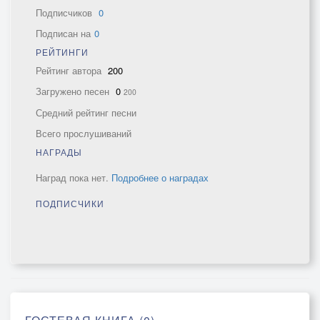
Подписчиков
0
Подписан на
0
РЕЙТИНГИ
Рейтинг автора
200
Загружено песен
0
200
Средний рейтинг песни
Всего прослушиваний
НАГРАДЫ
Наград пока нет.
Подробнее о наградах
ПОДПИСЧИКИ