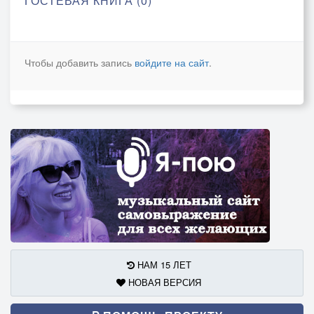
ГОСТЕВАЯ КНИГА (0)
Чтобы добавить запись
войдите на сайт
.
НАМ 15 ЛЕТ
НОВАЯ ВЕРСИЯ