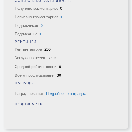
СОЦИАЛЬНАЯ АКТИВНОСТЬ
Получено комментариев
0
Написано комментариев
0
Подписчиков
0
Подписан на
0
РЕЙТИНГИ
Рейтинг автора
200
Загружено песен
3
197
Средний рейтинг песни
0
Всего прослушиваний
30
НАГРАДЫ
Наград пока нет.
Подробнее о наградах
ПОДПИСЧИКИ