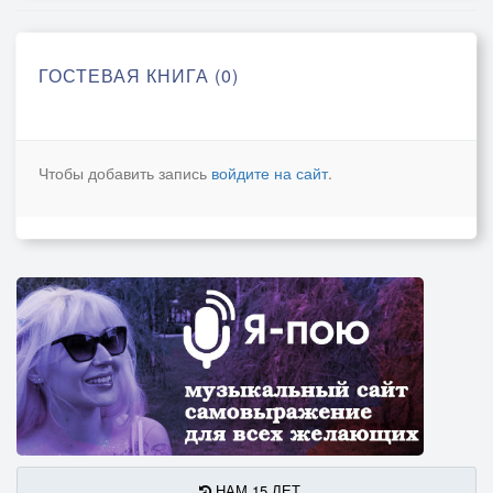
ГОСТЕВАЯ КНИГА (0)
Чтобы добавить запись
войдите на сайт
.
НАМ 15 ЛЕТ