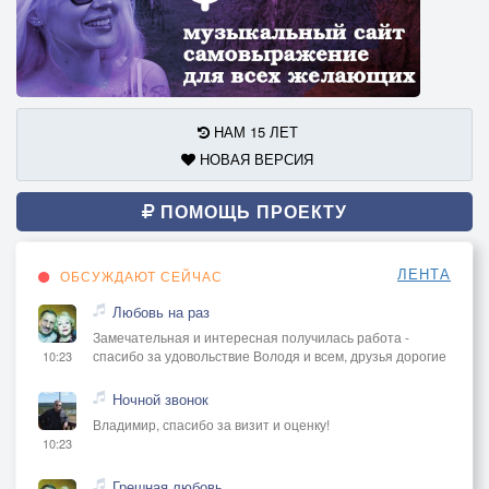
НАМ 15 ЛЕТ
НОВАЯ ВЕРСИЯ
ПОМОЩЬ ПРОЕКТУ
ЛЕНТА
ОБСУЖДАЮТ СЕЙЧАС
Любовь на раз
Замечательная и интересная получилась работа -
спасибо за удовольствие Володя и всем, друзья дорогие
10:23
Ночной звонок
Владимир, спасибо за визит и оценку!
10:23
Грешная любовь