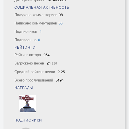
СОЦИАЛЬНАЯ АКТИВНОСТЬ
Получено комментариев
98
Написано комментариев
56
Подписчиков
1
Подписан на
0
РЕЙТИНГИ
Рейтинг автора
254
Загружено песен
24
230
Средний рейтинг песни
2.25
Всего прослушиваний
5194
НАГРАДЫ
ПОДПИСЧИКИ