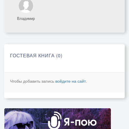
Владимир
ГОСТЕВАЯ КНИГА (0)
Чтобы добавить запись
войдите на сайт
.