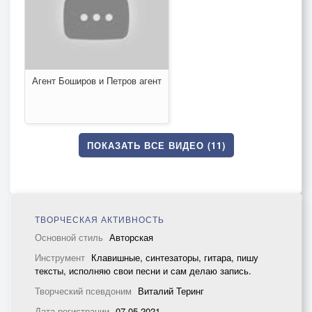
Агент Боширов и Петров агент
ПОКАЗАТЬ ВСЕ ВИДЕО (11)
ТВОРЧЕСКАЯ АКТИВНОСТЬ
Основной стиль
Авторская
Инструмент
Клавишные, синтезаторы, гитара, пишу
тексты, исполняю свои песни и сам делаю запись.
Творческий псевдоним
Виталий Теринг
Дата регистрации
07.05.2021