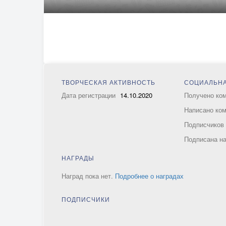
ТВОРЧЕСКАЯ АКТИВНОСТЬ
СОЦИАЛЬНА
Дата регистрации
14.10.2020
Получено ко
Написано ко
Подписчико
Подписана н
НАГРАДЫ
Наград пока нет.
Подробнее о наградах
ПОДПИСЧИКИ