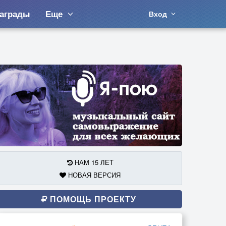
аграды
Еще
Вход
НАМ 15 ЛЕТ
НОВАЯ ВЕРСИЯ
ПОМОЩЬ ПРОЕКТУ