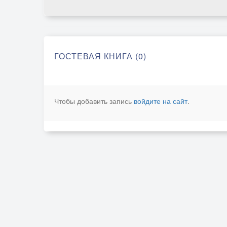
ГОСТЕВАЯ КНИГА (0)
Чтобы добавить запись
войдите на сайт
.