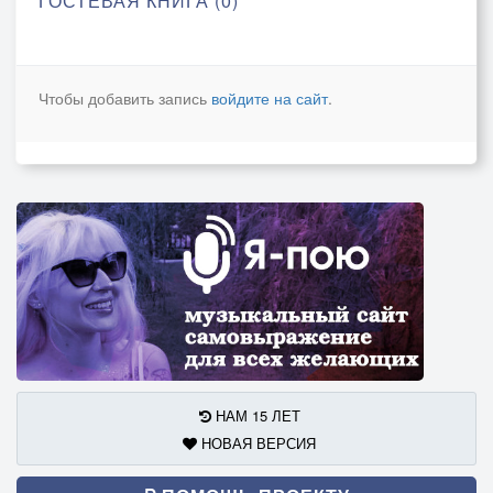
ГОСТЕВАЯ КНИГА (0)
Чтобы добавить запись
войдите на сайт
.
НАМ 15 ЛЕТ
НОВАЯ ВЕРСИЯ