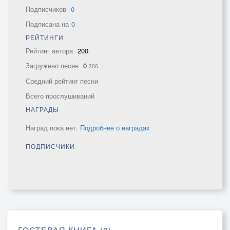
Подписчиков
0
Подписана на
0
РЕЙТИНГИ
Рейтинг автора
200
Загружено песен
0
200
Средний рейтинг песни
Всего прослушиваний
НАГРАДЫ
Наград пока нет.
Подробнее о наградах
ПОДПИСЧИКИ