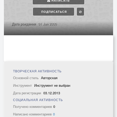
НАПИСАТЬ
ПОДПИСАТЬСЯ
Дата рождения
01 Jan 2000
ТВОРЧЕСКАЯ АКТИВНОСТЬ
Основной стиль
Авторская
Инструмент
Инструмент не выбран
Дата регистрации
03.12.2013
СОЦИАЛЬНАЯ АКТИВНОСТЬ
Получено комментариев
0
Написано комментариев
0