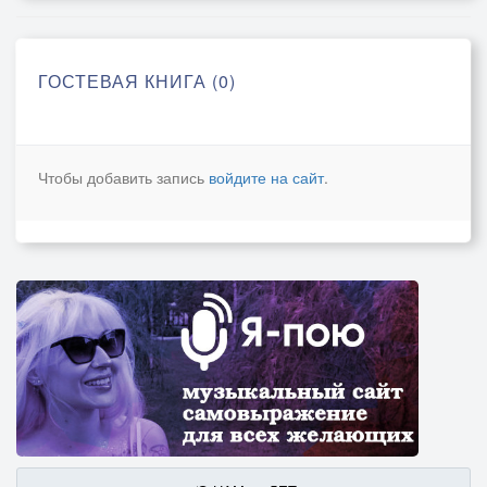
ГОСТЕВАЯ КНИГА (0)
Чтобы добавить запись
войдите на сайт
.