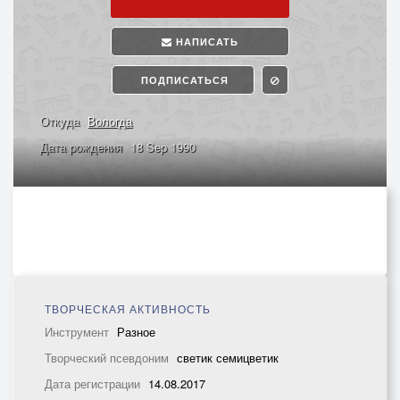
НАПИСАТЬ
ПОДПИСАТЬСЯ
Откуда
Вологда
Дата рождения
18 Sep 1990
ТВОРЧЕСКАЯ АКТИВНОСТЬ
Инструмент
Разное
Творческий псевдоним
светик семицветик
Дата регистрации
14.08.2017