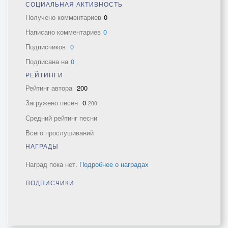
СОЦИАЛЬНАЯ АКТИВНОСТЬ
Получено комментариев
0
Написано комментариев
0
Подписчиков
0
Подписана на
0
РЕЙТИНГИ
Рейтинг автора
200
Загружено песен
0
200
Средний рейтинг песни
Всего прослушиваний
НАГРАДЫ
Наград пока нет.
Подробнее о наградах
ПОДПИСЧИКИ