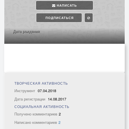
НАПИСАТЬ
ПОДПИСАТЬСЯ
Дата рождения
ТВОРЧЕСКАЯ АКТИВНОСТЬ
Инструмент
07.04.2018
Дата регистрации
14.08.2017
СОЦИАЛЬНАЯ АКТИВНОСТЬ
Получено комментариев
2
Написано комментариев
2