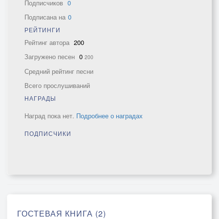
Подписчиков
0
Подписана на
0
РЕЙТИНГИ
Рейтинг автора
200
Загружено песен
0
200
Средний рейтинг песни
Всего прослушиваний
НАГРАДЫ
Наград пока нет.
Подробнее о наградах
ПОДПИСЧИКИ
ГОСТЕВАЯ КНИГА (2)