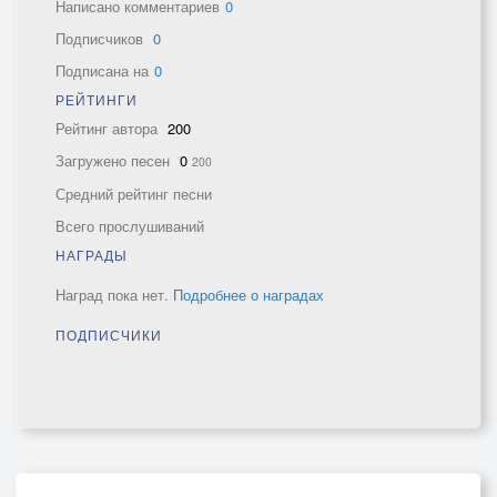
Написано комментариев
0
Подписчиков
0
Подписана на
0
РЕЙТИНГИ
Рейтинг автора
200
Загружено песен
0
200
Средний рейтинг песни
Всего прослушиваний
НАГРАДЫ
Наград пока нет.
Подробнее о наградах
ПОДПИСЧИКИ