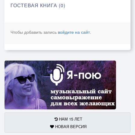
ГОСТЕВАЯ КНИГА (0)
Чтобы добавить запись
войдите на сайт
.
НАМ 15 ЛЕТ
НОВАЯ ВЕРСИЯ