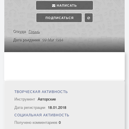
НАПИСАТЬ
ПОДПИСАТЬСЯ
Откуда
Пермь
Дата рождения
09 Mar 1984
ТВОРЧЕСКАЯ АКТИВНОСТЬ
Инструмент
Авторские
Дата регистрации
18.01.2018
СОЦИАЛЬНАЯ АКТИВНОСТЬ
Получено комментариев
0