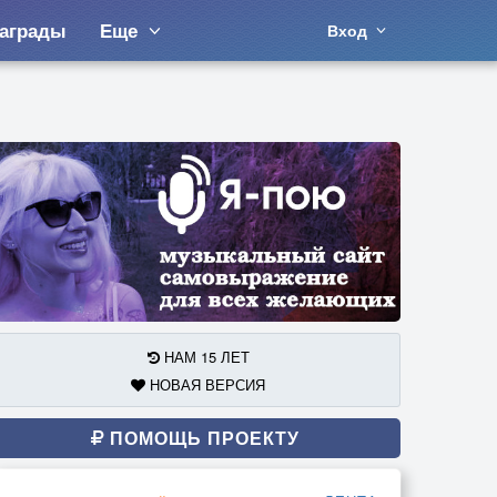
аграды
Еще
Вход
НАМ 15 ЛЕТ
НОВАЯ ВЕРСИЯ
ПОМОЩЬ ПРОЕКТУ