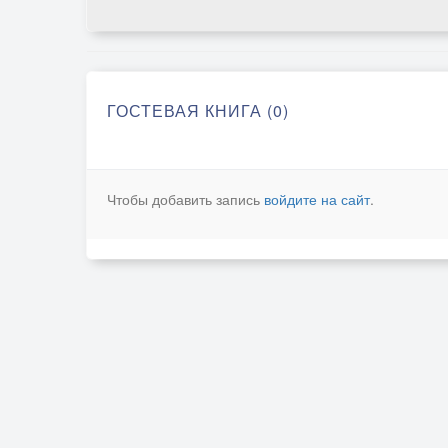
ГОСТЕВАЯ КНИГА (0)
Чтобы добавить запись
войдите на сайт
.