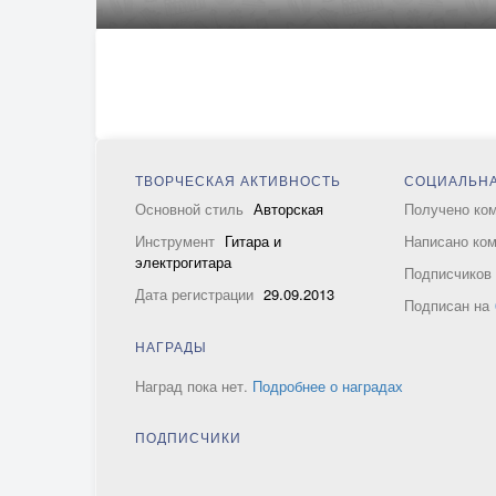
ТВОРЧЕСКАЯ АКТИВНОСТЬ
СОЦИАЛЬНА
Основной стиль
Авторская
Получено ко
Инструмент
Гитара и
Написано ко
электрогитара
Подписчико
Дата регистрации
29.09.2013
Подписан на
НАГРАДЫ
Наград пока нет.
Подробнее о наградах
ПОДПИСЧИКИ