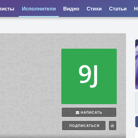
листы
Исполнители
Видео
Стихи
Статьи
Н
НАПИСАТЬ
ПОДПИСАТЬСЯ