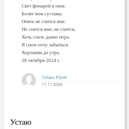
Свет фонарей в окне.
Болят мои суставы.
Опять не спится мне.
Не спится мне, не спится,
Хоть спать давно пора.
Я сном хочу забыться
Хорошим до утра.
28 октября 2024 г.
Губарь Юрий
17.11.2024
Устаю