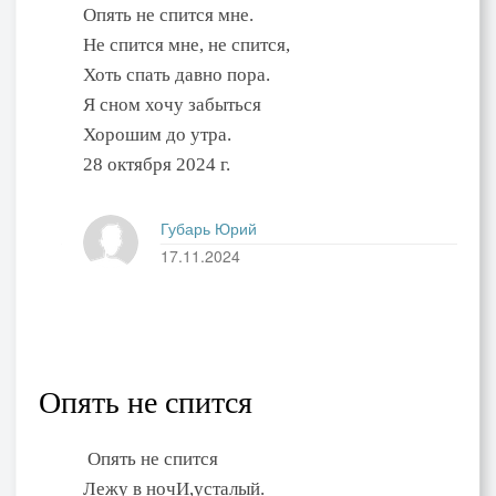
Опять не спится мне.
Не спится мне, не спится,
Хоть спать давно пора.
Я сном хочу забыться
Хорошим до утра.
28 октября 2024 г.
Губарь Юрий
17.11.2024
Опять не спится
Опять не спится
Лежу в ночИ,усталый.