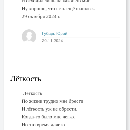
Я отходил лишь на какой-то миг.
Ну хорошо, что есть ещё шашлык.
29 октября 2024 г.
Губарь Юрий
20.11.2024
Лёгкость
Лёгкость
По жизни трудно мне брести
И лёгкость уж не обрести.
Когда-то было мне легко.
Но это время далеко.