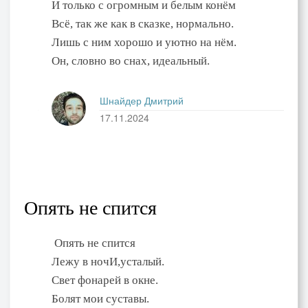
И только с огромным и белым конём
Всё, так же как в сказке, нормально.
Лишь с ним хорошо и уютно на нём.
Он, словно во снах, идеальный.
Шнайдер Дмитрий
17.11.2024
Опять не спится
Опять не спится
Лежу в ночИ,усталый.
Свет фонарей в окне.
Болят мои суставы.