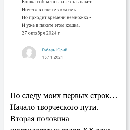
Кошка собралась залезть в пакет.
Ничего в пакете этом нет.
Но прходит времени немножко -
И уже в пакете этом кошка.
27 октября 2024 г
Губарь Юрий
15.11.2024
По следу моих первых строк…
Начало творческого пути.
Вторая половина