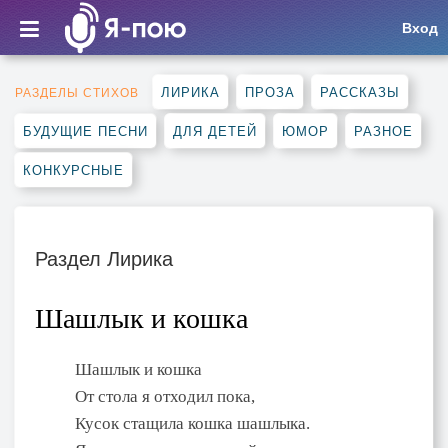
Вход
ЛИРИКА
ПРОЗА
РАССКАЗЫ
РАЗДЕЛЫ СТИХОВ
БУДУЩИЕ ПЕСНИ
ДЛЯ ДЕТЕЙ
ЮМОР
РАЗНОЕ
КОНКУРСНЫЕ
Раздел Лирика
Шашлык и кошка
Шашлык и кошка
От стола я отходил пока,
Кусок стащила кошка шашлыка.