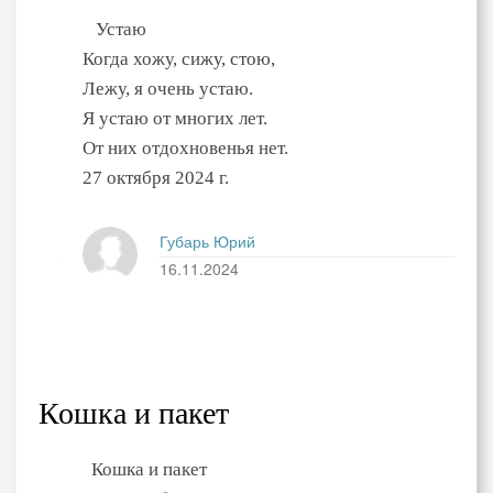
Устаю
Когда хожу, сижу, стою,
Лежу, я очень устаю.
Я устаю от многих лет.
От них отдохновенья нет.
27 октября 2024 г.
Губарь Юрий
16.11.2024
Кошка и пакет
Кошка и пакет