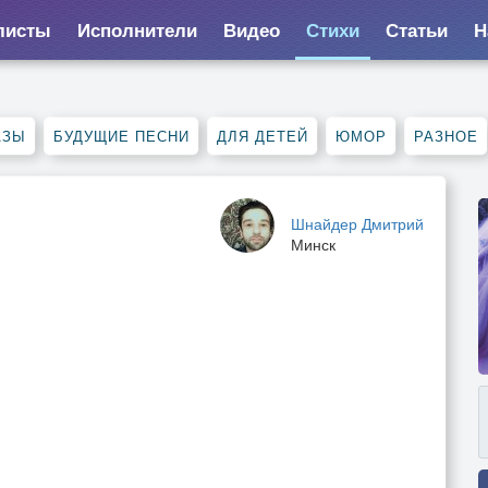
листы
Исполнители
Видео
Стихи
Статьи
Н
АЗЫ
БУДУЩИЕ ПЕСНИ
ДЛЯ ДЕТЕЙ
ЮМОР
РАЗНОЕ
Шнайдер Дмитрий
Минск