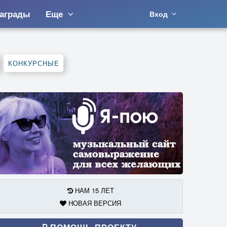
аграды
Еще
Вход
КОНКУРСНЫЕ
НАМ 15 ЛЕТ
НОВАЯ ВЕРСИЯ