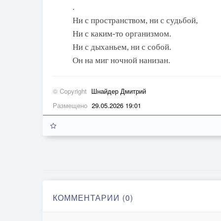
.
Ни с пространством, ни с судьбой,
Ни с каким-то организмом.
Ни с дыханьем, ни с собой.
Он на миг ночной нанизан.
© Copyright
Шнайдер Дмитрий
Размещено
29.05.2026 19:01
КОММЕНТАРИИ (0)