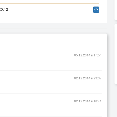
20:12
05.12.2014 в 17:54
02.12.2014 в 23:37
02.12.2014 в 18:41