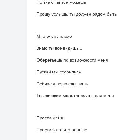
Но знаю ты все можешь
Прошу услышь..ты должен рядом быть
Мне очень плохо
Знаю ты все видишь...
Оберегаешь по возможности меня
Пускай мы ссорились
Сейчас я верю слышишь
Ты слишком много значишь для меня
Прости меня
Прости за то что раньше