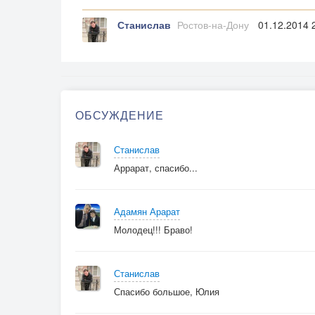
Станислав
Ростов-на-Дону
01.12.2014 
ОБСУЖДЕНИЕ
Станислав
Аррарат, спасибо...
Адамян Арарат
Молодец!!! Браво!
Станислав
Спасибо большое, Юлия