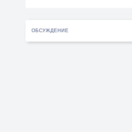
ОБСУЖДЕНИЕ