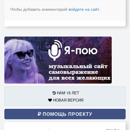
Чтобы добавить комментарий
войдите на сайт
.
НАМ 15 ЛЕТ
НОВАЯ ВЕРСИЯ
ПОМОЩЬ ПРОЕКТУ