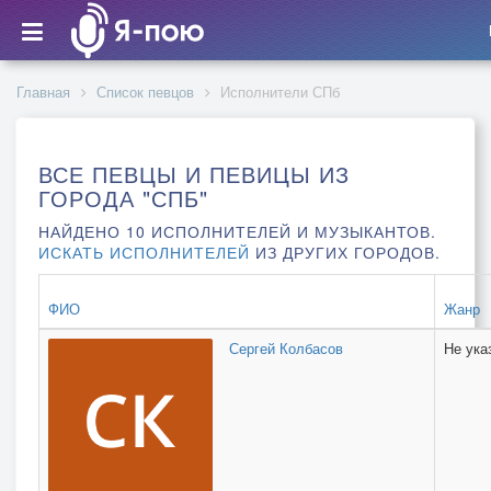
В
Главная
Список певцов
Исполнители СПб
ВСЕ ПЕВЦЫ И ПЕВИЦЫ ИЗ
ГОРОДА "СПБ"
НАЙДЕНО 10 ИСПОЛНИТЕЛЕЙ И МУЗЫКАНТОВ.
ИСКАТЬ ИСПОЛНИТЕЛЕЙ
ИЗ ДРУГИХ ГОРОДОВ.
ФИО
Жанр
Сергей Колбасов
Не ука