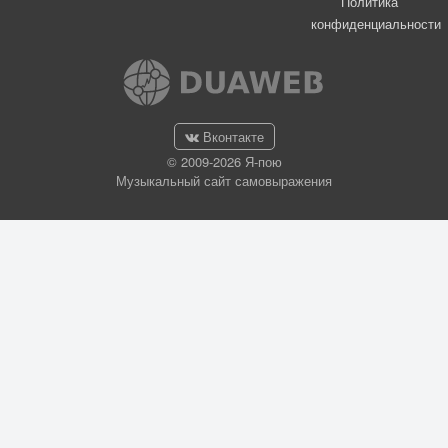
Политика
конфиденциальности
Вконтакте
© 2009-2026 Я-пою
Музыкальный сайт самовыражения