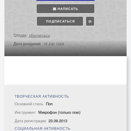
НАПИСАТЬ
ПОДПИСАТЬСЯ
Откуда
Мончегорск
Дата рождения
12 Jun 1968
ТВОРЧЕСКАЯ АКТИВНОСТЬ
Основной стиль
Поп
Инструмент
Микрофон (только пою)
Дата регистрации
23.09.2013
СОЦИАЛЬНАЯ АКТИВНОСТЬ