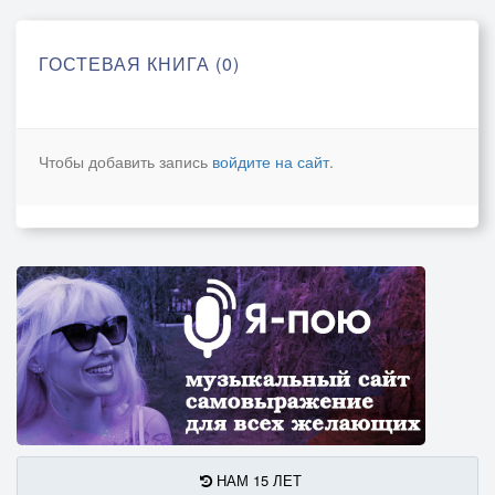
ГОСТЕВАЯ КНИГА (0)
Чтобы добавить запись
войдите на сайт
.
НАМ 15 ЛЕТ