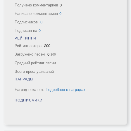
Получено комментариев
0
Написано комментариев
0
Подписчиков
0
Подписан на
0
РЕЙТИНГИ
Рейтинг автора
200
Загружено песен
0
200
Средний рейтинг песни
Всего прослушиваний
НАГРАДЫ
Наград пока нет.
Подробнее о наградах
ПОДПИСЧИКИ