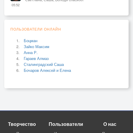
05:52
ПОЛЬЗОВАТЕЛИ ОНЛАЙН
Боцман
Зайко Максим
Анна Р.
Гараев Алмаз
Сталинградский Саша
Бочаров Алексей и Елена
Творчество
Пользователи
О нас