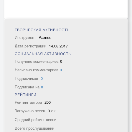
ТВОРЧЕСКАЯ АКТИВНОСТЬ
Инструмент
Разное
Дата регистрации
14.08.2017
СОЦИАЛЬНАЯ АКТИВНОСТЬ
Получено комментариев
0
Написано комментариев
0
Подписчиков
0
Подписана на
0
РЕЙТИНГИ
Рейтинг автора
200
Загружено песен
0
200
Средний рейтинг песни
Всего прослушиваний