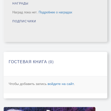
НАГРАДЫ
Наград пока нет.
Подробнее о наградах
ПОДПИСЧИКИ
ГОСТЕВАЯ КНИГА (0)
Чтобы добавить запись
войдите на сайт
.