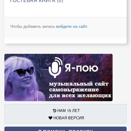
ГОСТЕВАЯ КНИГА (0)
Чтобы добавить запись
войдите на сайт
.
НАМ 15 ЛЕТ
НОВАЯ ВЕРСИЯ