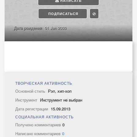
НАПИСАТЬ
ПОДПИСАТЬСЯ
Дата рождения
01 Jan 2000
ТВОРЧЕСКАЯ АКТИВНОСТЬ
Основной стиль
Рэп, хип-хоп
Инструмент
Инструмент не выбран
Дата регистрации
15.09.2013
СОЦИАЛЬНАЯ АКТИВНОСТЬ
Получено комментариев
0
Написано комментариев
0