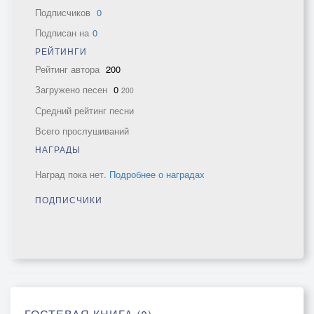
Подписчиков
0
Подписан на
0
РЕЙТИНГИ
Рейтинг автора
200
Загружено песен
0
200
Средний рейтинг песни
Всего прослушиваний
НАГРАДЫ
Наград пока нет.
Подробнее о наградах
ПОДПИСЧИКИ