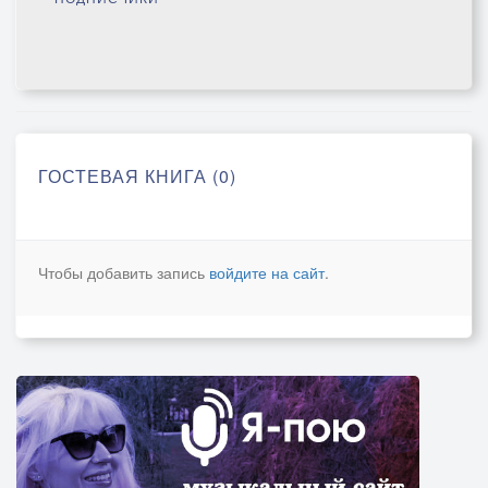
ГОСТЕВАЯ КНИГА (0)
Чтобы добавить запись
войдите на сайт
.