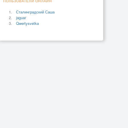
ПОЛЬЗОВАТЕЛИ ОНЛАЙН
Сталинградский Саша
jaguar
Qwertysvetka