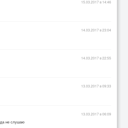
15.03.2017 в 14:46
14.03.2017 в 23:04
14.03.2017 в 22:55
13.03.2017 в 09:33
13.03.2017 в 06:09
гда не слушаю