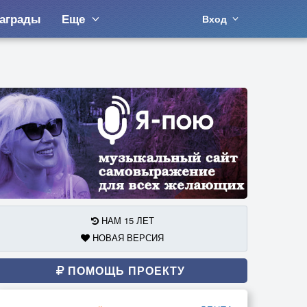
аграды
Еще
Вход
НАМ 15 ЛЕТ
НОВАЯ ВЕРСИЯ
ПОМОЩЬ ПРОЕКТУ