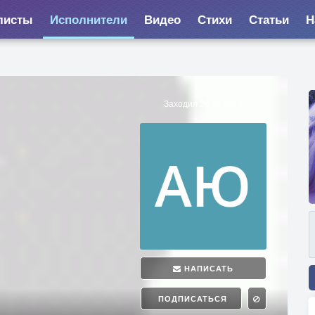
листы
Исполнители
Видео
Стихи
Статьи
Н
Заходил 26.03.2017
НАПИСАТЬ
ПОДПИСАТЬСЯ