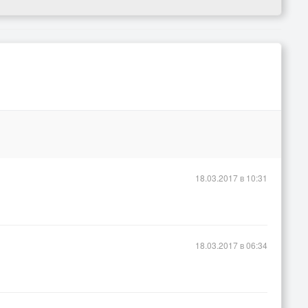
18.03.2017 в 10:31
18.03.2017 в 06:34