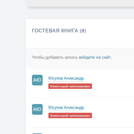
ГОСТЕВАЯ КНИГА (8)
Чтобы добавить запись
войдите на сайт
.
Юсупов Александр
Коментарий заблокирован
Юсупов Александр
Коментарий заблокирован