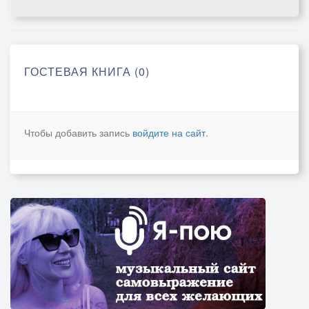
ГОСТЕВАЯ КНИГА (0)
Чтобы добавить запись
войдите на сайт
.