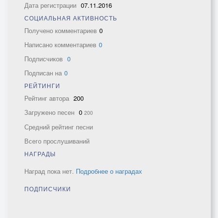
Дата регистрации
07.11.2016
СОЦИАЛЬНАЯ АКТИВНОСТЬ
Получено комментариев
0
Написано комментариев
0
Подписчиков
0
Подписан на
0
РЕЙТИНГИ
Рейтинг автора
200
Загружено песен
0
200
Средний рейтинг песни
Всего прослушиваний
НАГРАДЫ
Наград пока нет.
Подробнее о наградах
ПОДПИСЧИКИ