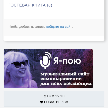
ГОСТЕВАЯ КНИГА (0)
Чтобы добавить запись
войдите на сайт
.
НАМ 15 ЛЕТ
НОВАЯ ВЕРСИЯ