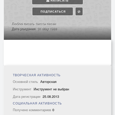
НАПИСАТЬ
ПОДПИСАТЬСЯ
Люблю писать тексты песен
Дата рождения
31 May 1988
ТВОРЧЕСКАЯ АКТИВНОСТЬ
Основной стиль
Авторская
Инструмент
Инструмент не выбран
Дата регистрации
25.08.2013
СОЦИАЛЬНАЯ АКТИВНОСТЬ
Получено комментариев
0