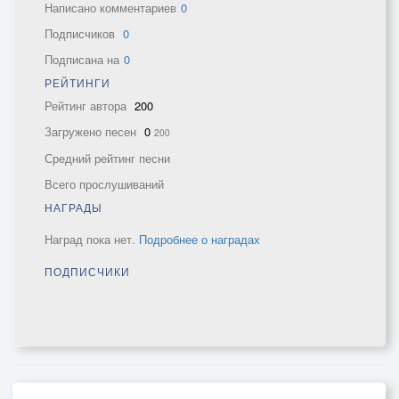
Написано комментариев
0
Подписчиков
0
Подписана на
0
РЕЙТИНГИ
Рейтинг автора
200
Загружено песен
0
200
Средний рейтинг песни
Всего прослушиваний
НАГРАДЫ
Наград пока нет.
Подробнее о наградах
ПОДПИСЧИКИ