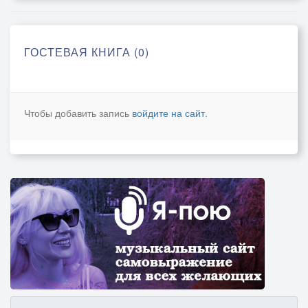
ГОСТЕВАЯ КНИГА (0)
Чтобы добавить запись
войдите на сайт
.