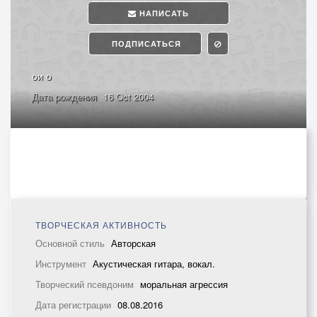
НАПИСАТЬ
ПОДПИСАТЬСЯ
ои о
Дата рождения
16 Oct 2004
ТВОРЧЕСКАЯ АКТИВНОСТЬ
Основной стиль
Авторская
Инструмент
Акустическая гитара, вокал.
Творческий псевдоним
моральная агрессия
Дата регистрации
08.08.2016