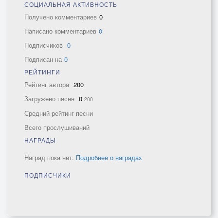
СОЦИАЛЬНАЯ АКТИВНОСТЬ
Получено комментариев
0
Написано комментариев
0
Подписчиков
0
Подписан на
0
РЕЙТИНГИ
Рейтинг автора
200
Загружено песен
0
200
Средний рейтинг песни
Всего прослушиваний
НАГРАДЫ
Наград пока нет.
Подробнее о наградах
ПОДПИСЧИКИ