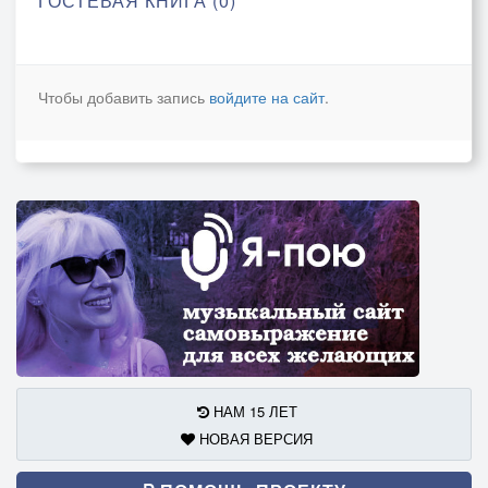
ГОСТЕВАЯ КНИГА (0)
Чтобы добавить запись
войдите на сайт
.
НАМ 15 ЛЕТ
НОВАЯ ВЕРСИЯ