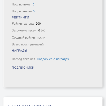
Подписчиков
0
Подписана на
0
РЕЙТИНГИ
Рейтинг автора
200
Загружено песен
0
200
Средний рейтинг песни
Всего прослушиваний
НАГРАДЫ
Наград пока нет.
Подробнее о наградах
ПОДПИСЧИКИ