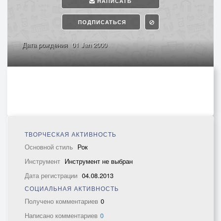
НАПИСАТЬ
ПОДПИСАТЬСЯ
Дата рождения
01 Jan 2000
ТВОРЧЕСКАЯ АКТИВНОСТЬ
Основной стиль
Рок
Инструмент
Инструмент не выбран
Дата регистрации
04.08.2013
СОЦИАЛЬНАЯ АКТИВНОСТЬ
Получено комментариев
0
Написано комментариев
0