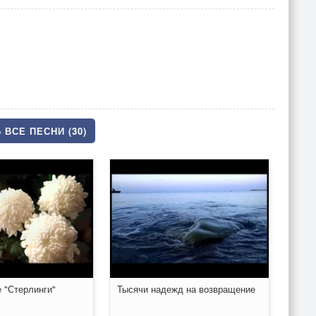
 ВСЕ ПЕСНИ (30)
 "Стерлинги"
Тысячи надежд на возвращение