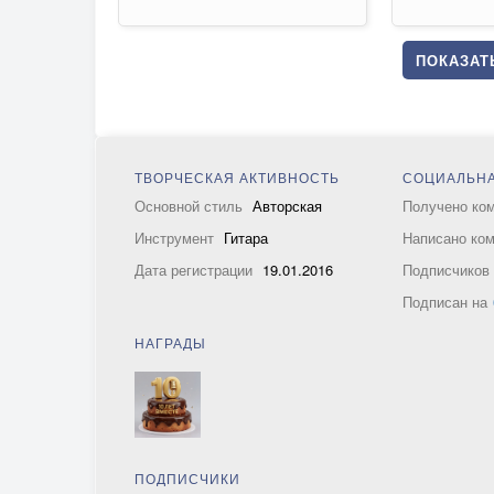
ПОКАЗАТЬ
ТВОРЧЕСКАЯ АКТИВНОСТЬ
СОЦИАЛЬНА
Основной стиль
Авторская
Получено ко
Инструмент
Гитара
Написано ко
Дата регистрации
19.01.2016
Подписчико
Подписан на
НАГРАДЫ
ПОДПИСЧИКИ