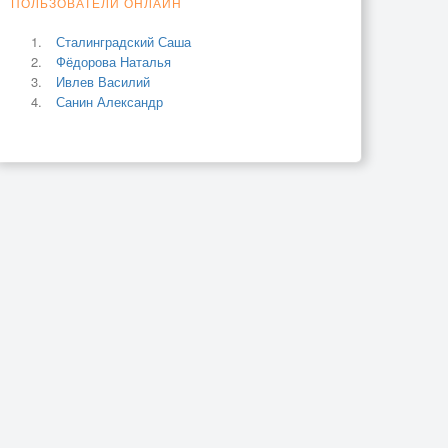
ПОЛЬЗОВАТЕЛИ ОНЛАЙН
Сталинградский Саша
Фёдорова Наталья
Ивлев Василий
Санин Александр