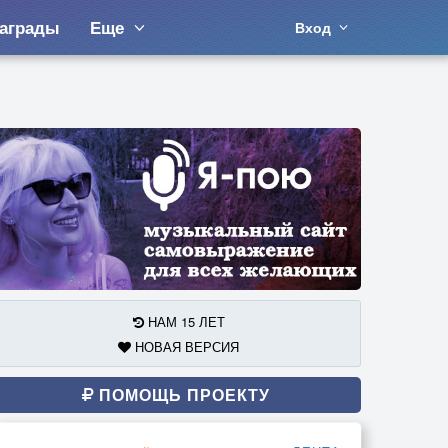
аграды
Еще
Вход
НАМ 15 ЛЕТ
НОВАЯ ВЕРСИЯ
ПОМОЩЬ ПРОЕКТУ