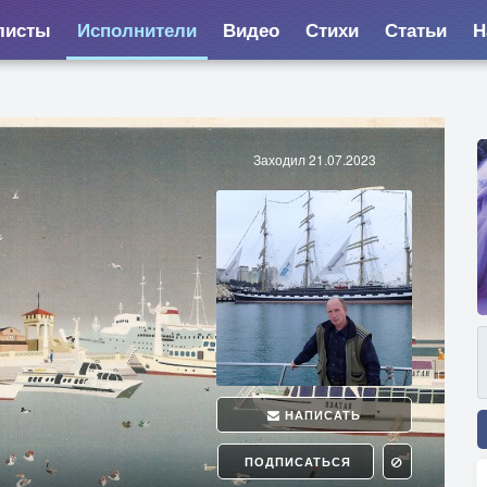
листы
Исполнители
Видео
Стихи
Статьи
Н
Заходил 21.07.2023
НАПИСАТЬ
ПОДПИСАТЬСЯ