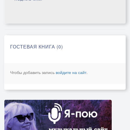
ГОСТЕВАЯ КНИГА (0)
Чтобы добавить запись
войдите на сайт
.