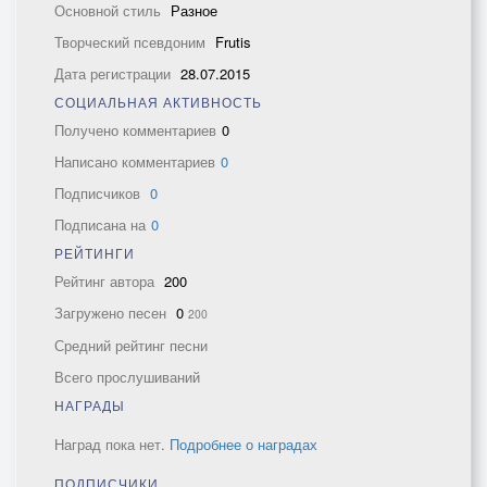
Основной стиль
Разное
Творческий псевдоним
Frutis
Дата регистрации
28.07.2015
СОЦИАЛЬНАЯ АКТИВНОСТЬ
Получено комментариев
0
Написано комментариев
0
Подписчиков
0
Подписана на
0
РЕЙТИНГИ
Рейтинг автора
200
Загружено песен
0
200
Средний рейтинг песни
Всего прослушиваний
НАГРАДЫ
Наград пока нет.
Подробнее о наградах
ПОДПИСЧИКИ