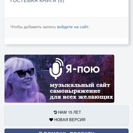
ГОСТЕВАЯ КНИГА (0)
Чтобы добавить запись
войдите на сайт
.
НАМ 15 ЛЕТ
НОВАЯ ВЕРСИЯ