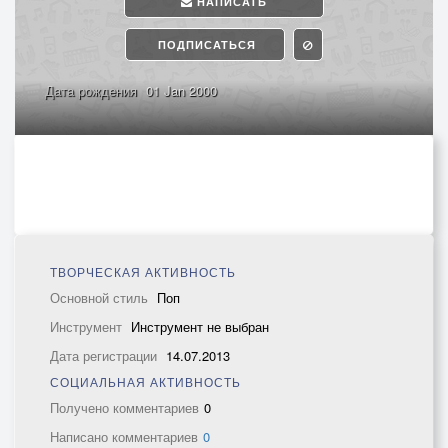
НАПИСАТЬ
ПОДПИСАТЬСЯ
Дата рождения
01 Jan 2000
ТВОРЧЕСКАЯ АКТИВНОСТЬ
Основной стиль
Поп
Инструмент
Инструмент не выбран
Дата регистрации
14.07.2013
СОЦИАЛЬНАЯ АКТИВНОСТЬ
Получено комментариев
0
Написано комментариев
0