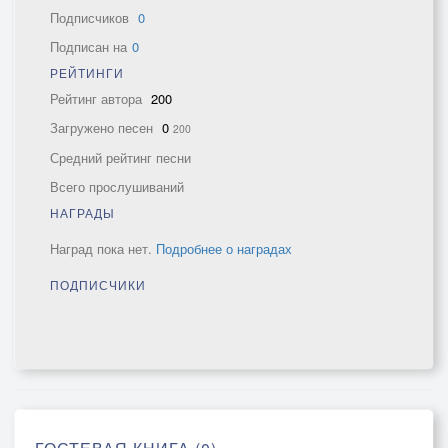
Подписчиков
0
Подписан на
0
РЕЙТИНГИ
Рейтинг автора
200
Загружено песен
0
200
Средний рейтинг песни
Всего прослушиваний
НАГРАДЫ
Наград пока нет.
Подробнее о наградах
ПОДПИСЧИКИ