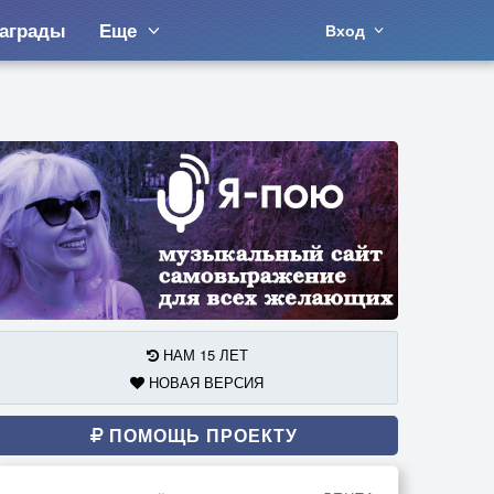
аграды
Еще
Вход
НАМ 15 ЛЕТ
НОВАЯ ВЕРСИЯ
ПОМОЩЬ ПРОЕКТУ