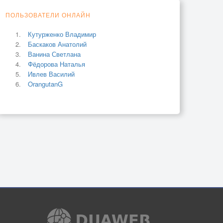
ПОЛЬЗОВАТЕЛИ ОНЛАЙН
Кутурженко Владимир
Баскаков Анатолий
Ванина Светлана
Фёдорова Наталья
Ивлев Василий
OrangutanG