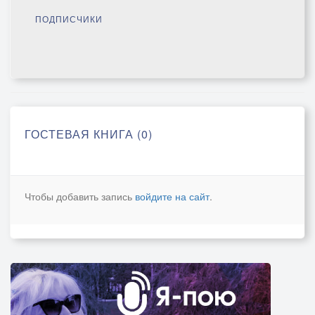
ПОДПИСЧИКИ
ГОСТЕВАЯ КНИГА (0)
Чтобы добавить запись
войдите на сайт
.