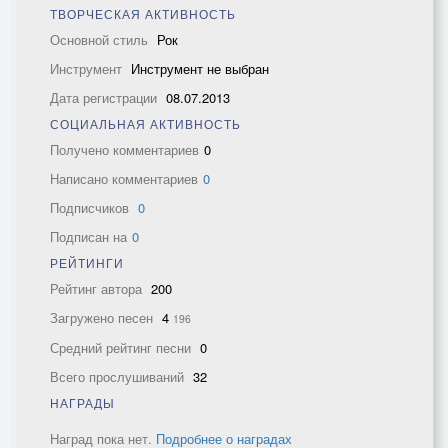
ТВОРЧЕСКАЯ АКТИВНОСТЬ
Основной стиль
Рок
Инструмент
Инструмент не выбран
Дата регистрации
08.07.2013
СОЦИАЛЬНАЯ АКТИВНОСТЬ
Получено комментариев
0
Написано комментариев
0
Подписчиков
0
Подписан на
0
РЕЙТИНГИ
Рейтинг автора
200
Загружено песен
4
196
Средний рейтинг песни
0
Всего прослушиваний
32
НАГРАДЫ
Наград пока нет.
Подробнее о наградах