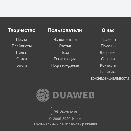
Творчество
Пользователи
О нас
Песни
Исполнители
Правила
Плейлисты
Статьи
Помощь
Видео
Вход
Лицензия
Стихи
Регистрация
Отзывы
Блоги
Подтверждение
Контакты
Политика
конфиденциальности
Вконтакте
© 2009-2026 Я-пою
Музыкальный сайт самовыражения