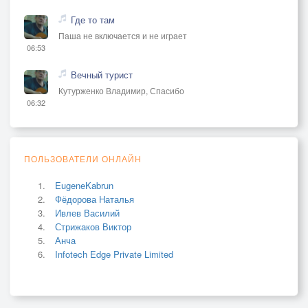
Где то там
Паша не включается и не играет
06:53
Вечный турист
Кутурженко Владимир, Спасибо
06:32
ПОЛЬЗОВАТЕЛИ ОНЛАЙН
EugeneKabrun
Фёдорова Наталья
Ивлев Василий
Стрижаков Виктор
Анча
Infotech Edge Private Limited