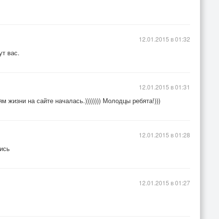
12.01.2015 в 01:32
ут вас.
12.01.2015 в 01:31
 жизни на сайте началась.)))))))) Молодцы ребята!)))
12.01.2015 в 01:28
ись
12.01.2015 в 01:27