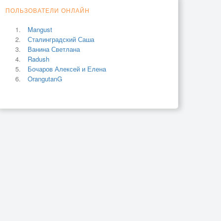
ПОЛЬЗОВАТЕЛИ ОНЛАЙН
Mangust
Сталинградский Саша
Ванина Светлана
Radush
Бочаров Алексей и Елена
OrangutanG