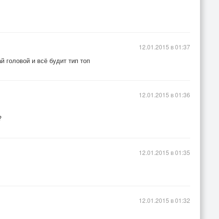
12.01.2015 в 01:37
й головой и всё будит тип топ
12.01.2015 в 01:36
?
12.01.2015 в 01:35
12.01.2015 в 01:32