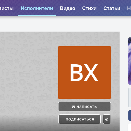
листы
Исполнители
Видео
Стихи
Статьи
Н
НАПИСАТЬ
ПОДПИСАТЬСЯ