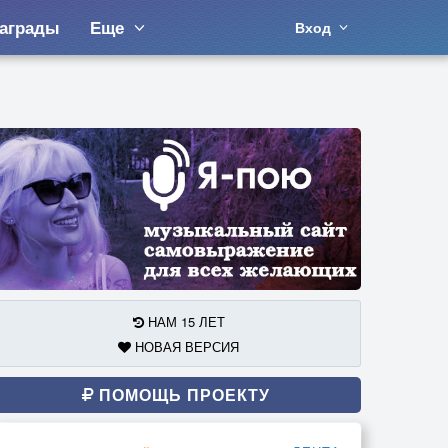
аграды
Еще
Вход
НАМ 15 ЛЕТ
НОВАЯ ВЕРСИЯ
ПОМОЩЬ ПРОЕКТУ