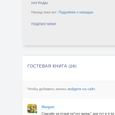
НАГРАДЫ
Наград пока нет.
Подробнее о наградах
ПОДПИСЧИКИ
ГОСТЕВАЯ КНИГА (28)
Чтобы добавить запись
войдите на сайт
.
Mangust
Спасибо за отзыв на"это жизнь" она тут в 4 ёх