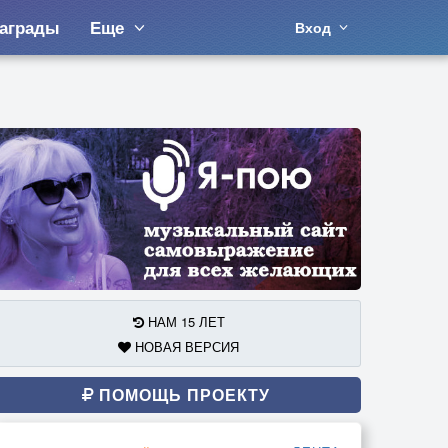
аграды
Еще
Вход
НАМ 15 ЛЕТ
НОВАЯ ВЕРСИЯ
ПОМОЩЬ ПРОЕКТУ