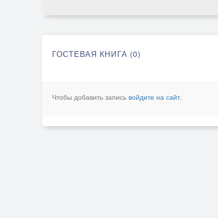
ГОСТЕВАЯ КНИГА (0)
Чтобы добавить запись
войдите на сайт
.