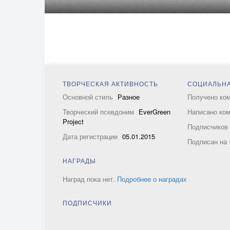
ТВОРЧЕСКАЯ АКТИВНОСТЬ
СОЦИАЛЬНА
Основной стиль
Разное
Получено ко
Творческий псевдоним
EverGreen
Написано ко
Project
Подписчико
Дата регистрации
05.01.2015
Подписан на
НАГРАДЫ
Наград пока нет.
Подробнее о наградах
ПОДПИСЧИКИ