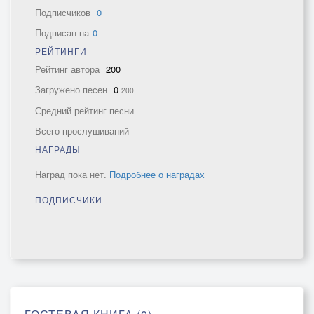
Подписчиков
0
Подписан на
0
РЕЙТИНГИ
Рейтинг автора
200
Загружено песен
0
200
Средний рейтинг песни
Всего прослушиваний
НАГРАДЫ
Наград пока нет.
Подробнее о наградах
ПОДПИСЧИКИ