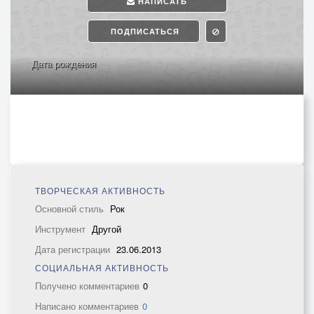
НАПИСАТЬ
ПОДПИСАТЬСЯ
Дата рождения
ТВОРЧЕСКАЯ АКТИВНОСТЬ
Основной стиль
Рок
Инструмент
Другой
Дата регистрации
23.06.2013
СОЦИАЛЬНАЯ АКТИВНОСТЬ
Получено комментариев
0
Написано комментариев
0