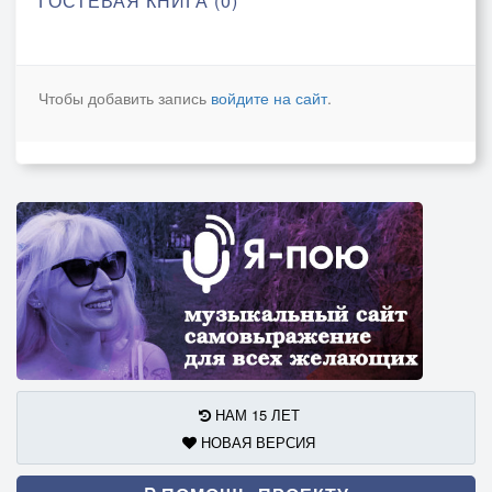
ГОСТЕВАЯ КНИГА (0)
Чтобы добавить запись
войдите на сайт
.
НАМ 15 ЛЕТ
НОВАЯ ВЕРСИЯ