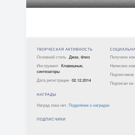
ТВОРЧЕСКАЯ АКТИВНОСТЬ
СОЦИАЛЬНА
Основной стиль
Джаз, блюз
Получено ко
Инструмент
Клавишные,
Написано ко
синтезаторы
Подписчико
Дата регистрации
02.12.2014
Подписан на
НАГРАДЫ
Наград пока нет.
Подробнее о наградах
ПОДПИСЧИКИ