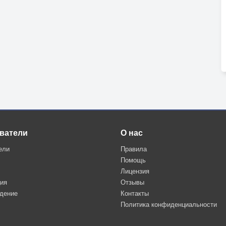
ватели
О нас
ели
Правила
Помощь
Лицензия
ция
Отзывы
дение
Контакты
Политика конфиденциальности