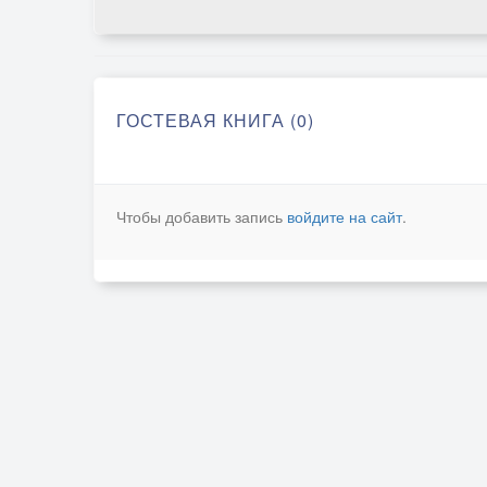
ГОСТЕВАЯ КНИГА (0)
Чтобы добавить запись
войдите на сайт
.