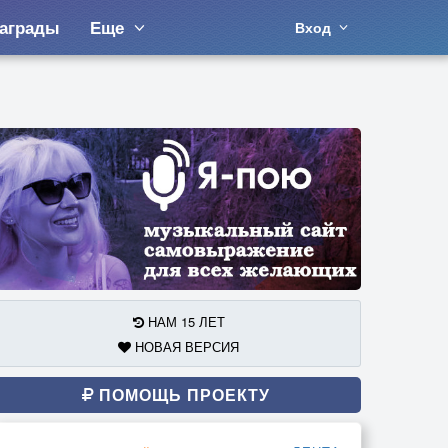
аграды
Еще
Вход
НАМ 15 ЛЕТ
НОВАЯ ВЕРСИЯ
ПОМОЩЬ ПРОЕКТУ