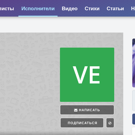
листы
Исполнители
Видео
Стихи
Статьи
Н
НАПИСАТЬ
ПОДПИСАТЬСЯ